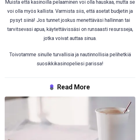
Muista että kasinoilla pelaaminen voi olla hauskaa, mutta se
voi olla myös kallista. Varmista siis, että asetat budjetin ja
pysyt siinä! Jos tunnet joskus menettäväsi hallinnan tai
tarvitsevasi apua, käytettävissäsi on runsaasti resursseja,
jotka voivat auttaa sinua.
Toivotamme sinulle turvallisia ja nautinnollisia pelihetkiä
suosikkikasinopeliesi parissa!
Read More