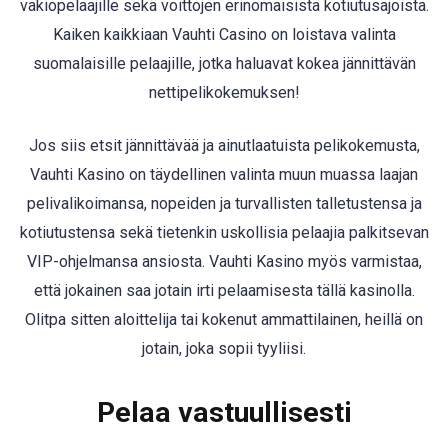
vakiopelaajille sekä voittojen erinomaisista kotiutusajoista.
Kaiken kaikkiaan Vauhti Casino on loistava valinta
suomalaisille pelaajille, jotka haluavat kokea jännittävän
nettipelikokemuksen!
Jos siis etsit jännittävää ja ainutlaatuista pelikokemusta,
Vauhti Kasino on täydellinen valinta muun muassa laajan
pelivalikoimansa, nopeiden ja turvallisten talletustensa ja
kotiutustensa sekä tietenkin uskollisia pelaajia palkitsevan
VIP-ohjelmansa ansiosta. Vauhti Kasino myös varmistaa,
että jokainen saa jotain irti pelaamisesta tällä kasinolla.
Olitpa sitten aloittelija tai kokenut ammattilainen, heillä on
jotain, joka sopii tyyliisi.
Pelaa vastuullisesti