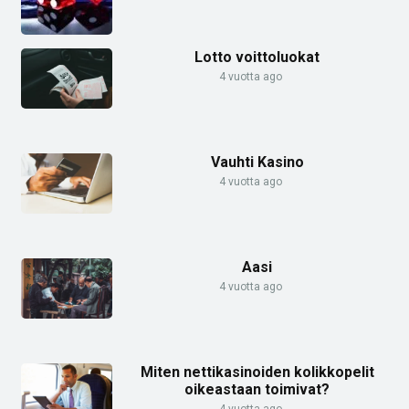
Lotto voittoluokat
4 vuotta ago
Vauhti Kasino
4 vuotta ago
Aasi
4 vuotta ago
Miten nettikasinoiden kolikkopelit
oikeastaan toimivat?
4 vuotta ago