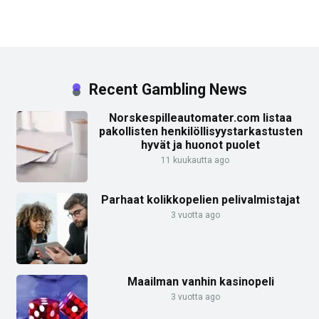
Recent Gambling News
Norskespilleautomater.com listaa
pakollisten henkilöllisyystarkastusten
hyvät ja huonot puolet
11 kuukautta ago
Parhaat kolikkopelien pelivalmistajat
3 vuotta ago
Maailman vanhin kasinopeli
3 vuotta ago