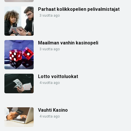
Parhaat kolikkopelien pelivalmistajat
3 vuotta ago
Maailman vanhin kasinopeli
3 vuotta ago
Lotto voittoluokat
4 vuotta ago
Vauhti Kasino
4 vuotta ago