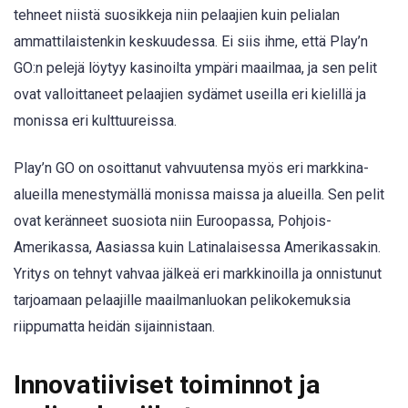
tehneet niistä suosikkeja niin pelaajien kuin pelialan
ammattilaistenkin keskuudessa. Ei siis ihme, että Play’n
GO:n pelejä löytyy kasinoilta ympäri maailmaa, ja sen pelit
ovat valloittaneet pelaajien sydämet useilla eri kielillä ja
monissa eri kulttuureissa.
Play’n GO on osoittanut vahvuutensa myös eri markkina-
alueilla menestymällä monissa maissa ja alueilla. Sen pelit
ovat keränneet suosiota niin Euroopassa, Pohjois-
Amerikassa, Aasiassa kuin Latinalaisessa Amerikassakin.
Yritys on tehnyt vahvaa jälkeä eri markkinoilla ja onnistunut
tarjoamaan pelaajille maailmanluokan pelikokemuksia
riippumatta heidän sijainnistaan.
Innovatiiviset toiminnot ja