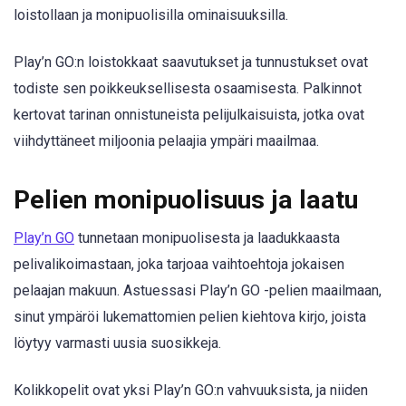
loistollaan ja monipuolisilla ominaisuuksilla.
Play’n GO:n loistokkaat saavutukset ja tunnustukset ovat
todiste sen poikkeuksellisesta osaamisesta. Palkinnot
kertovat tarinan onnistuneista pelijulkaisuista, jotka ovat
viihdyttäneet miljoonia pelaajia ympäri maailmaa.
Pelien monipuolisuus ja laatu
Play’n GO
tunnetaan monipuolisesta ja laadukkaasta
pelivalikoimastaan, joka tarjoaa vaihtoehtoja jokaisen
pelaajan makuun. Astuessasi Play’n GO -pelien maailmaan,
sinut ympäröi lukemattomien pelien kiehtova kirjo, joista
löytyy varmasti uusia suosikkeja.
Kolikkopelit ovat yksi Play’n GO:n vahvuuksista, ja niiden