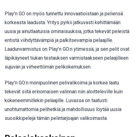
Play’n GO on myös tunnettu innovaatioistaan ja peliensä
korkeasta laadusta. Yritys pyrkii jatkuvasti kehittämään
uusia ja ainutlaatuisia ominaisuuksia, jotka tekevät peleistä
entistä viihdyttävämpiä ja palkitsevampia pelaajille.
Laadunvarmistus on Play’n GO:n ytimessä, ja sen pelit ovat
läpikäyneet tiukan testauksen varmistaakseen pelaajilleen
sujuvan ja virheettömän pelikokemuksen.
Play’n GO:n monipuolinen pelivalikoima ja korkea laatu
tekevät siitä erinomaisen valinnan niin aloitteleville kuin
kokeneemmillekin pelaajille. Luvassa on taatusti
unohtumattomia pelihetkiä ja mahdollisuus löytää uusia
suosikkipelejä tämän pelintarjoajan valikoimasta.