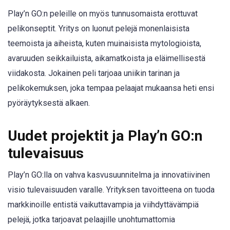
Play’n GO:n peleille on myös tunnusomaista erottuvat
pelikonseptit. Yritys on luonut pelejä monenlaisista
teemoista ja aiheista, kuten muinaisista mytologioista,
avaruuden seikkailuista, aikamatkoista ja eläimellisestä
viidakosta. Jokainen peli tarjoaa uniikin tarinan ja
pelikokemuksen, joka tempaa pelaajat mukaansa heti ensi
pyöräytyksestä alkaen.
Uudet projektit ja Play’n GO:n
tulevaisuus
Play’n GO:lla on vahva kasvusuunnitelma ja innovatiivinen
visio tulevaisuuden varalle. Yrityksen tavoitteena on tuoda
markkinoille entistä vaikuttavampia ja viihdyttävämpiä
pelejä, jotka tarjoavat pelaajille unohtumattomia