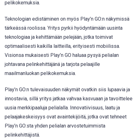
pelikokemuksia.
Teknologian edistäminen on myös Play’n GO:n näkymissä
tärkeässä roolissa. Yritys pyrkii hyödyntämään uusinta
teknologiaa ja kehittämään pelejään, jotka toimivat
optimaalisesti kaikilla laitteilla, erityisesti mobiilissa.
Visionsa mukaisesti Play’n GO haluaa pysyä pelialan
johtavana pelinkehittäjänä ja tarjota pelaajille
maailmanluokan pelikokemuksia.
Play’n GO:n tulevaisuuden näkymät ovatkin siis lupaavia ja
innostavia, sillä yritys jatkaa vahvaa kasvuaan ja tavoittelee
uusia merkkipaaluja pelialalla. Innovatiivisuus, laatu ja
pelaajakeskeisyys ovat avaintekijöitä, jotka ovat tehneet
Play’n GO:sta yhden pelialan arvostetuimmista
pelinkehittäjistä.